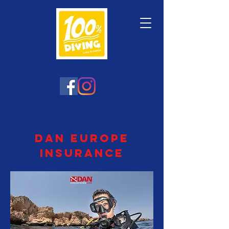
DAN EUROPE
INSURANCE